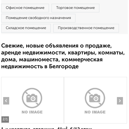
Офисное помещение
Торговое помещение
Помещение свободного назначения
Складское помещение
Производственное помещение
Свежие, новые объявления о продаже,
аренде недвижимости, квартиры, комнаты,
дома, машиноместа, коммерческая
недвижимость в Белгороде
‹
›
2
/1