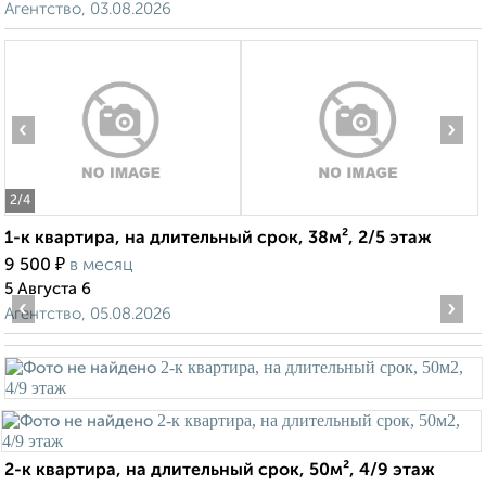
Агентство, 03.08.2026
‹
›
2
/4
1-к квартира, на длительный срок, 38м², 2/5 этаж
₽
9 500
в месяц
5 Августа 6
‹
›
Агентство, 05.08.2026
2-к квартира, на длительный срок, 50м², 4/9 этаж