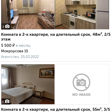
3
Комната в 2-к квартире, на длительный срок, 48м², 2/5
этаж
₽
5 500
в месяц
Мокроусова 15
Агентство, 25.03.2022
1
Комната в 2-к квартире, на длительный срок, 55м², 3/5