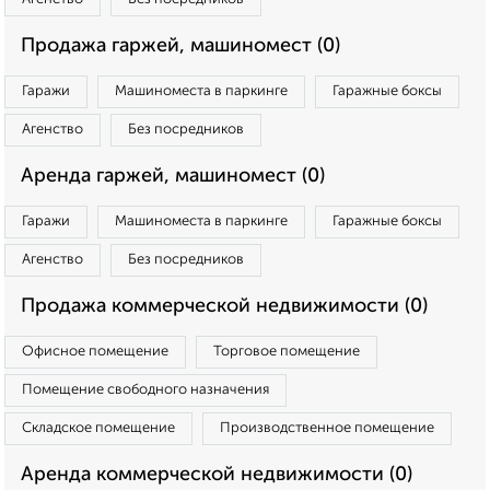
Продажа гаржей, машиномест (0)
Гаражи
Машиноместа в паркинге
Гаражные боксы
Агенство
Без посредников
Аренда гаржей, машиномест (0)
Гаражи
Машиноместа в паркинге
Гаражные боксы
Агенство
Без посредников
Продажа коммерческой недвижимости (0)
Офисное помещение
Торговое помещение
Помещение свободного назначения
Складское помещение
Производственное помещение
Аренда коммерческой недвижимости (0)