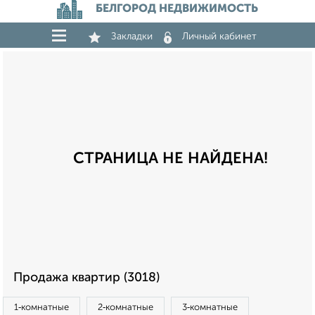
БЕЛГОРОД НЕДВИЖИМОСТЬ
Закладки
Личный кабинет
СТРАНИЦА НЕ НАЙДЕНА!
Продажа квартир (3018)
1‑комнатные
2‑комнатные
3‑комнатные