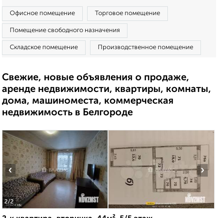
Офисное помещение
Торговое помещение
Помещение свободного назначения
Складское помещение
Производственное помещение
Свежие, новые объявления о продаже,
аренде недвижимости, квартиры, комнаты,
дома, машиноместа, коммерческая
недвижимость в Белгороде
‹
›
2
/2