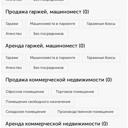
Продажа гаржей, машиномест (0)
Гаражи
Машиноместа в паркинге
Гаражные боксы
Агенство
Без посредников
Аренда гаржей, машиномест (0)
Гаражи
Машиноместа в паркинге
Гаражные боксы
Агенство
Без посредников
Продажа коммерческой недвижимости (0)
Офисное помещение
Торговое помещение
Помещение свободного назначения
Складское помещение
Производственное помещение
Аренда коммерческой недвижимости (0)