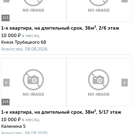
2
/3
1-к квартира, на длительный срок, 36м², 2/6 этаж
₽
10 000
в месяц
Князя Трубецкого 68
Агентство, 08.08.2026
‹
›
2
/4
1-к квартира, на длительный срок, 38м², 5/17 этаж
₽
10 000
в месяц
Калинина 5
Агентство, 06.08.2026