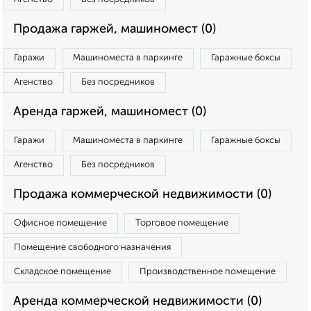
Продажа гаржей, машиномест (0)
Гаражи
Машиноместа в паркинге
Гаражные боксы
Агенство
Без посредников
Аренда гаржей, машиномест (0)
Гаражи
Машиноместа в паркинге
Гаражные боксы
Агенство
Без посредников
Продажа коммерческой недвижимости (0)
Офисное помещение
Торговое помещение
Помещение свободного назначения
Складское помещение
Производственное помещение
Аренда коммерческой недвижимости (0)