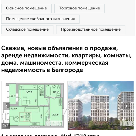
Офисное помещение
Торговое помещение
Помещение свободного назначения
Складское помещение
Производственное помещение
Свежие, новые объявления о продаже,
аренде недвижимости, квартиры, комнаты,
дома, машиноместа, коммерческая
недвижимость в Белгороде
‹
›
2
/2