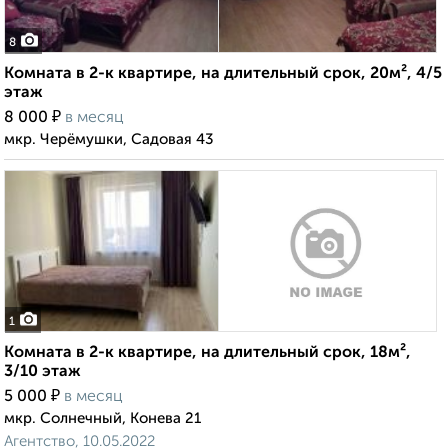
8
Комната в 2-к квартире, на длительный срок, 20м², 4/5
этаж
₽
8 000
в месяц
мкр. Черёмушки, Садовая 43
1
Комната в 2-к квартире, на длительный срок, 18м²,
3/10 этаж
₽
5 000
в месяц
мкр. Солнечный, Конева 21
Агентство, 10.05.2022