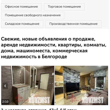
Офисное помещение
Торговое помещение
Помещение свободного назначения
Складское помещение
Производственное помещение
Свежие, новые объявления о продаже,
аренде недвижимости, квартиры, комнаты,
дома, машиноместа, коммерческая
недвижимость в Белгороде
‹
›
2
/10