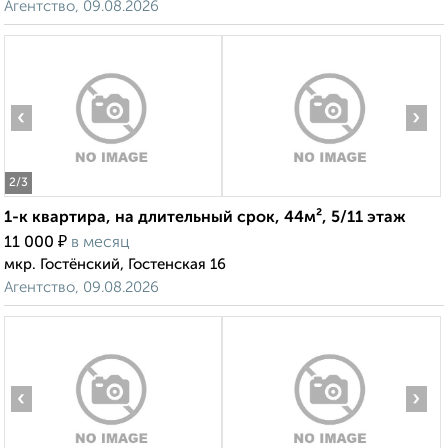
Агентство, 09.08.2026
‹
›
2
/3
1-к квартира, на длительный срок, 44м², 5/11 этаж
₽
11 000
в месяц
мкр. Гостёнский, Гостенская 16
Агентство, 09.08.2026
‹
›