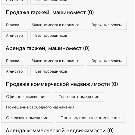
Продажа гаржей, машиномест (0)
Гаражи
Машиноместа в паркинге
Гаражные боксы
Агенство
Без посредников
Аренда гаржей, машиномест (0)
Гаражи
Машиноместа в паркинге
Гаражные боксы
Агенство
Без посредников
Продажа коммерческой недвижимости (0)
Офисное помещение
Торговое помещение
Помещение свободного назначения
Складское помещение
Производственное помещение
Аренда коммерческой недвижимости (0)