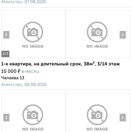
Агентство, 07.08.2026
‹
›
2
/3
1-к квартира, на длительный срок, 38м², 3/14 этаж
₽
10 000
в месяц
Чапаева 13
Агентство, 06.08.2026
‹
›