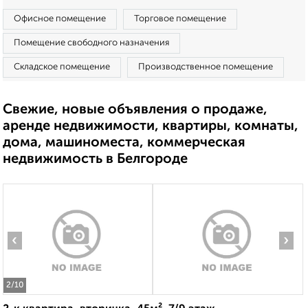
Офисное помещение
Торговое помещение
Помещение свободного назначения
Складское помещение
Производственное помещение
Свежие, новые объявления о продаже,
аренде недвижимости, квартиры, комнаты,
дома, машиноместа, коммерческая
недвижимость в Белгороде
‹
›
2
/10