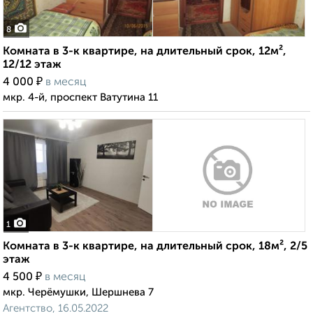
8
Комната в 3-к квартире, на длительный срок, 12м²,
12/12 этаж
₽
4 000
в месяц
мкр. 4-й, проспект Ватутина 11
1
Комната в 3-к квартире, на длительный срок, 18м², 2/5
этаж
₽
4 500
в месяц
мкр. Черёмушки, Шершнева 7
Агентство, 16.05.2022