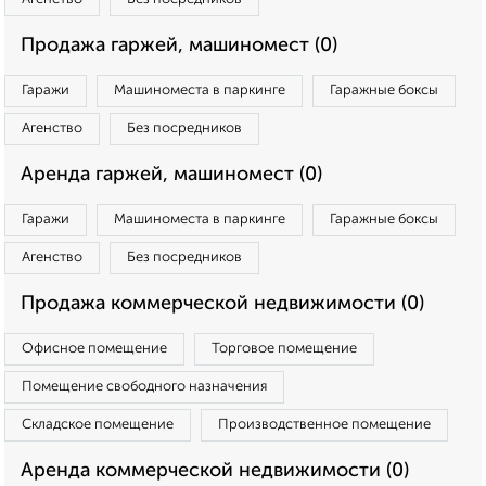
Продажа гаржей, машиномест (0)
Гаражи
Машиноместа в паркинге
Гаражные боксы
Агенство
Без посредников
Аренда гаржей, машиномест (0)
Гаражи
Машиноместа в паркинге
Гаражные боксы
Агенство
Без посредников
Продажа коммерческой недвижимости (0)
Офисное помещение
Торговое помещение
Помещение свободного назначения
Складское помещение
Производственное помещение
Аренда коммерческой недвижимости (0)