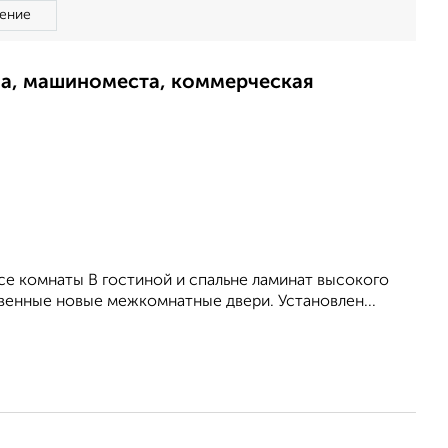
ение
ма, машиноместа, коммерческая
се комнаты В гостиной и спальне ламинат высокого
твенные новые межкомнатные двери. Установлен...