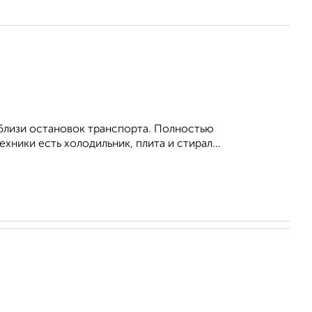
Вблизи остановок транспорта. Полностью
ехники есть холодильник, плита и стирал...