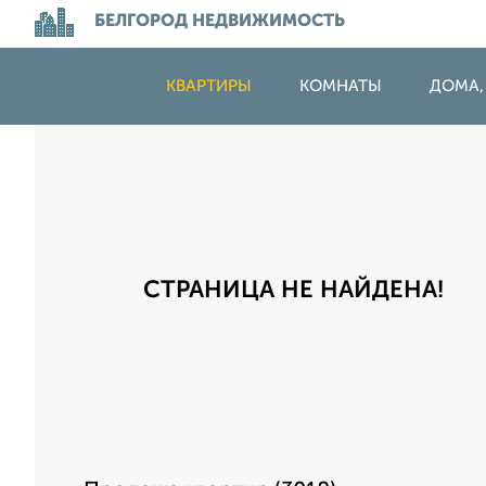
БЕЛГОРОД НЕДВИЖИМОСТЬ
КВАРТИРЫ
КОМНАТЫ
ДОМА,
СТРАНИЦА НЕ НАЙДЕНА!