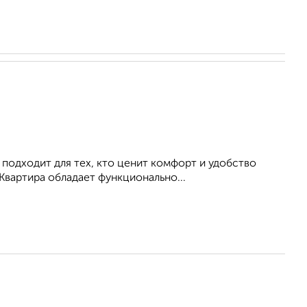
 подходит для тех, кто ценит комфорт и удобство
Квартира обладает функционально...