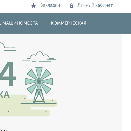
Закладки
Личный кабинет
И, МАШИНОМЕСТА
КОММЕРЧЕСКАЯ