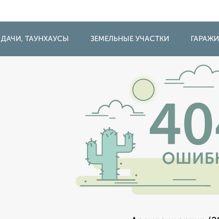
 ДАЧИ, ТАУНХАУСЫ
ЗЕМЕЛЬНЫЕ УЧАСТКИ
ГАРАЖ