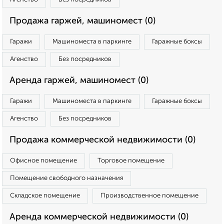
Продажа гаржей, машиномест (0)
Гаражи
Машиноместа в паркинге
Гаражные боксы
Агенство
Без посредников
Аренда гаржей, машиномест (0)
Гаражи
Машиноместа в паркинге
Гаражные боксы
Агенство
Без посредников
Продажа коммерческой недвижимости (0)
Офисное помещение
Торговое помещение
Помещение свободного назначения
Складское помещение
Производственное помещение
Аренда коммерческой недвижимости (0)