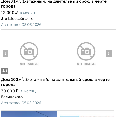
Дом 71м², 1-этажный, на длительный срок, в черте
города
₽
12 000
в месяц
3-я Шоссейная 3
Агентство, 08.08.2026
‹
›
2
/8
Дом 100м², 2-этажный, на длительный срок, в черте
города
₽
30 000
в месяц
Белинского
Агентство, 05.08.2026