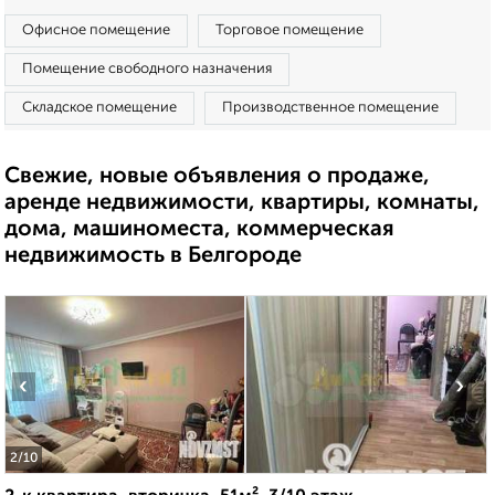
Офисное помещение
Торговое помещение
Помещение свободного назначения
Складское помещение
Производственное помещение
Свежие, новые объявления о продаже,
аренде недвижимости, квартиры, комнаты,
дома, машиноместа, коммерческая
недвижимость в Белгороде
‹
›
2
/10