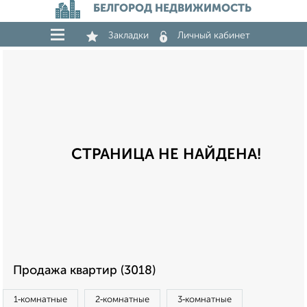
БЕЛГОРОД НЕДВИЖИМОСТЬ
Закладки
Личный кабинет
СТРАНИЦА НЕ НАЙДЕНА!
Продажа квартир (3018)
1‑комнатные
2‑комнатные
3‑комнатные