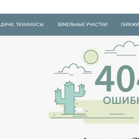
 ДАЧИ, ТАУНХАУСЫ
ЗЕМЕЛЬНЫЕ УЧАСТКИ
ГАРАЖ