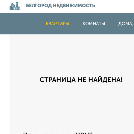
БЕЛГОРОД НЕДВИЖИМОСТЬ
КВАРТИРЫ
КОМНАТЫ
ДОМА,
СТРАНИЦА НЕ НАЙДЕНА!