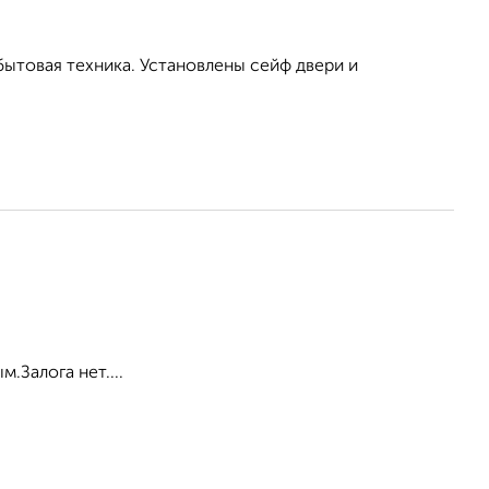
бытовая техника. Установлены сейф двери и
.Залога нет....