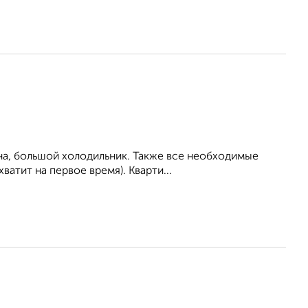
на, большой холодильник. Также все необходимые
ватит на первое время). Кварти...