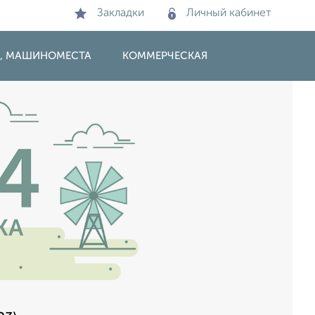
Закладки
Личный кабинет
И, МАШИНОМЕСТА
КОММЕРЧЕСКАЯ