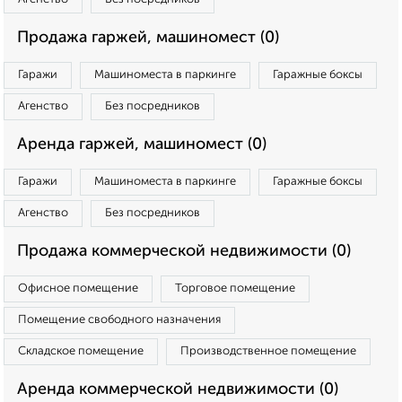
Продажа гаржей, машиномест (0)
Гаражи
Машиноместа в паркинге
Гаражные боксы
Агенство
Без посредников
Аренда гаржей, машиномест (0)
Гаражи
Машиноместа в паркинге
Гаражные боксы
Агенство
Без посредников
Продажа коммерческой недвижимости (0)
Офисное помещение
Торговое помещение
Помещение свободного назначения
Складское помещение
Производственное помещение
Аренда коммерческой недвижимости (0)