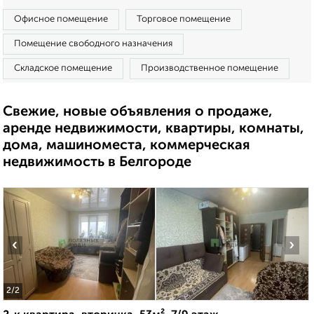
Офисное помещение
Торговое помещение
Помещение свободного назначения
Складское помещение
Производственное помещение
Свежие, новые объявления о продаже,
аренде недвижимости, квартиры, комнаты,
дома, машиноместа, коммерческая
недвижимость в Белгороде
‹
›
2
/2