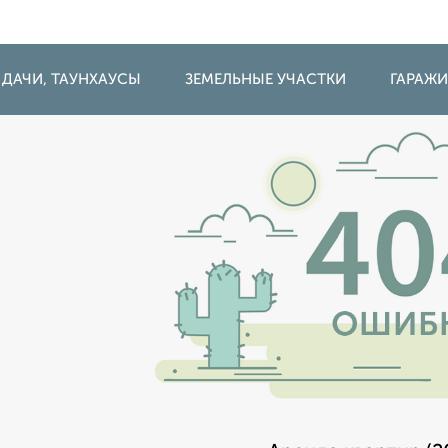
 ДАЧИ, ТАУНХАУСЫ
ЗЕМЕЛЬНЫЕ УЧАСТКИ
ГАРАЖ