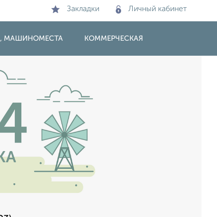
Закладки
Личный кабинет
И, МАШИНОМЕСТА
КОММЕРЧЕСКАЯ