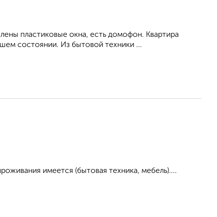
влены пластиковые окна, есть домофон. Квартира
ем состоянии. Из бытовой техники ...
роживания имеется (бытовая техника, мебель)....