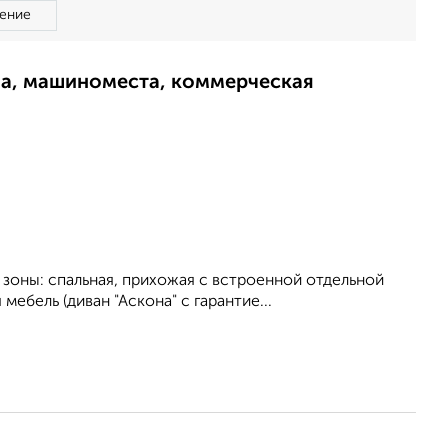
ение
ма, машиноместа, коммерческая
 зоны: спальная, прихожая с встроенной отдельной
мебель (диван "Аскона" с гарантие...