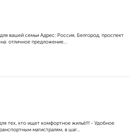
для вашей семьи Адрес: Россия, Белгород, проспект
ена: отличное предложение...
ля тех, кто ищет комфортное жильё!!! - Удобное
анспортным магистралям, в шаг...