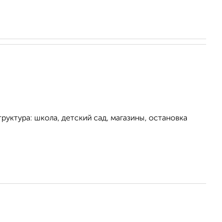
руктура: школа, детский сад, магазины, остановка