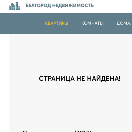
БЕЛГОРОД НЕДВИЖИМОСТЬ
КВАРТИРЫ
КОМНАТЫ
ДОМА,
СТРАНИЦА НЕ НАЙДЕНА!