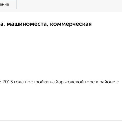
ение
ма, машиноместа, коммерческая
 2013 года постройки на Харьковской горе в районе с