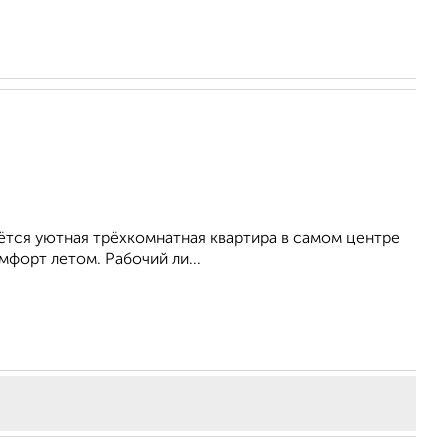
даётся уютная трёхкомнатная квартира в самом центре
форт летом. Рабочий ли...