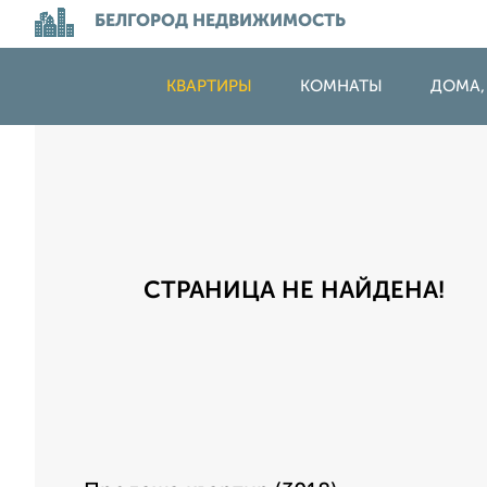
БЕЛГОРОД НЕДВИЖИМОСТЬ
КВАРТИРЫ
КОМНАТЫ
ДОМА,
СТРАНИЦА НЕ НАЙДЕНА!