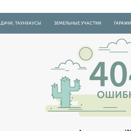
 ДАЧИ, ТАУНХАУСЫ
ЗЕМЕЛЬНЫЕ УЧАСТКИ
ГАРАЖ