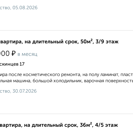
ство, 05.08.2026
квартира, на длительный срок, 50м², 3/9 этаж
₽
000
в месяц
скинцев 17
ира после косметического ремонта, на полу ламинат, плас
льная машина, большой холодильник, варочная поверхность и
ство, 30.07.2026
квартира, на длительный срок, 36м², 4/5 этаж