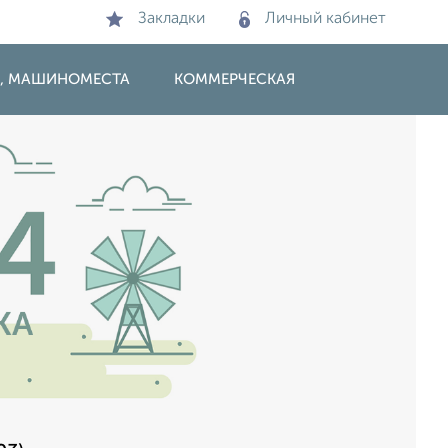
Закладки
Личный кабинет
И, МАШИНОМЕСТА
КОММЕРЧЕСКАЯ