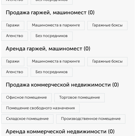
Продажа гаржей, машиномест (0)
Гаражи
Машиноместа в паркинге
Гаражные боксы
Агенство
Без посредников
Аренда гаржей, машиномест (0)
Гаражи
Машиноместа в паркинге
Гаражные боксы
Агенство
Без посредников
Продажа коммерческой недвижимости (0)
Офисное помещение
Торговое помещение
Помещение свободного назначения
Складское помещение
Производственное помещение
Аренда коммерческой недвижимости (0)