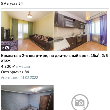
5 Августа 34
2
Комната в 2-к квартире, на длительный срок, 15м², 2/5
этаж
₽
4 200
в месяц
Октябрьская 84
Агентство, 01.02.2022