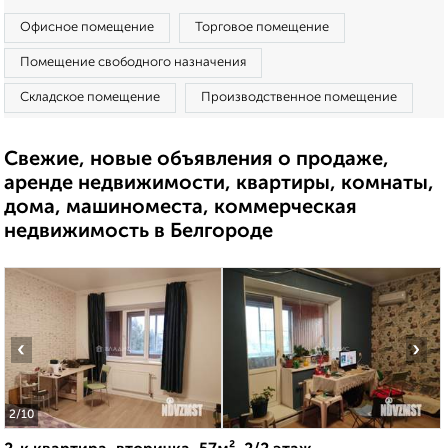
Офисное помещение
Торговое помещение
Помещение свободного назначения
Складское помещение
Производственное помещение
Свежие, новые объявления о продаже,
аренде недвижимости, квартиры, комнаты,
дома, машиноместа, коммерческая
недвижимость в Белгороде
‹
›
2
/10