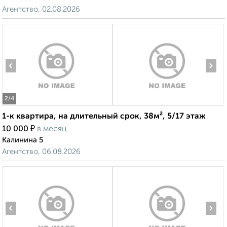
Агентство, 02.08.2026
‹
›
2
/4
1-к квартира, на длительный срок, 38м², 5/17 этаж
₽
10 000
в месяц
Калинина 5
Агентство, 06.08.2026
‹
›