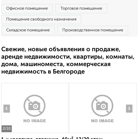
Офисное помещение
Торговое помещение
Помещение свободного назначения
Складское помещение
Производственное помещение
Свежие, новые объявления о продаже,
аренде недвижимости, квартиры, комнаты,
дома, машиноместа, коммерческая
недвижимость в Белгороде
‹
›
2
/10