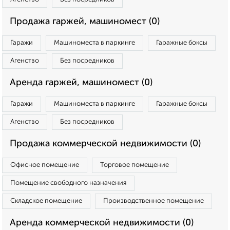
Продажа гаржей, машиномест (0)
Гаражи
Машиноместа в паркинге
Гаражные боксы
Агенство
Без посредников
Аренда гаржей, машиномест (0)
Гаражи
Машиноместа в паркинге
Гаражные боксы
Агенство
Без посредников
Продажа коммерческой недвижимости (0)
Офисное помещение
Торговое помещение
Помещение свободного назначения
Складское помещение
Производственное помещение
Аренда коммерческой недвижимости (0)